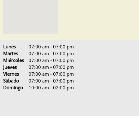
Lunes
07:00 am
-
07:00 pm
Martes
07:00 am
-
07:00 pm
Miércoles
07:00 am
-
07:00 pm
Jueves
07:00 am
-
07:00 pm
Viernes
07:00 am
-
07:00 pm
Sábado
07:00 am
-
07:00 pm
Domingo
10:00 am
-
02:00 pm