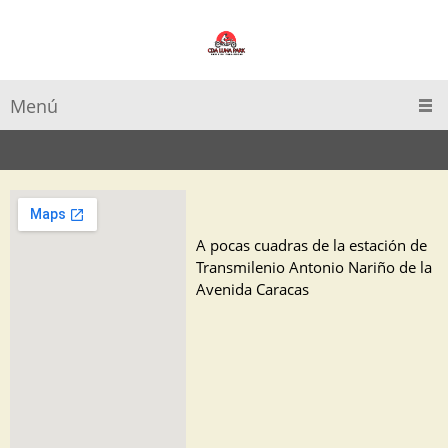
Menú
A pocas cuadras de la estación de 
Transmilenio Antonio Nariño de la 
Avenida Caracas